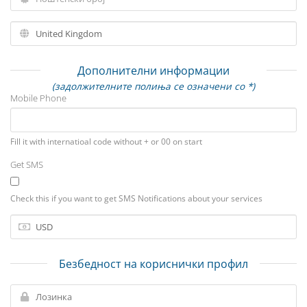
Дополнителни информации
(задолжителните полиња се означени со *)
Mobile Phone
Fill it with internatioal code without + or 00 on start
Get SMS
Check this if you want to get SMS Notifications about your services
Безбедност на кориснички профил