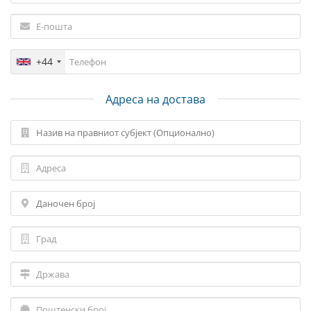
+44
Адреса на достава